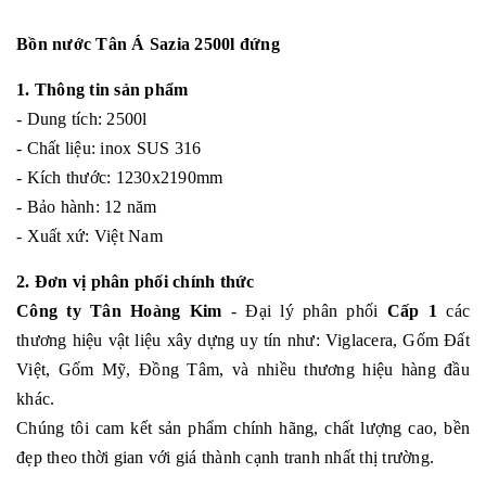
Bồn nước Tân Á Sazia 2500l đứng
1. Thông tin sản phẩm
- Dung tích: 2500l
- Chất liệu: inox SUS 316
- Kích thước: 1230x2190mm
- Bảo hành: 12 năm
- Xuất xứ: Việt Nam
2. Đơn vị phân phối chính thức
Công ty Tân Hoàng Kim
- Đại lý phân phối
Cấp 1
các
thương hiệu vật liệu xây dựng uy tín như: Viglacera, Gốm Đất
Việt, Gốm Mỹ, Đồng Tâm, và nhiều thương hiệu hàng đầu
khác.
Chúng tôi cam kết sản phẩm chính hãng, chất lượng cao, bền
đẹp theo thời gian với giá thành cạnh tranh nhất thị trường.