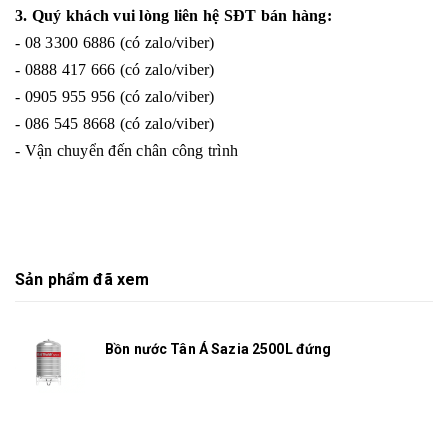
3. Quý khách vui lòng liên hệ SĐT bán hàng:
- 08 3300 6886 (có zalo/viber)
- 0888 417 666 (có zalo/viber)
- 0905 955 956 (có zalo/viber)
- 086 545 8668 (có zalo/viber)
- Vận chuyển đến chân công trình
Sản phẩm đã xem
Bồn nước Tân Á Sazia 2500L đứng