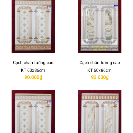
Gạch chân tường cao
Gạch chân tường cao
KT 60x86cm
KT 60x86cm
90.000₫
90.000₫