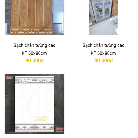
Gạch chân tường cao
Gạch chân tường cao
KT 60x86cm
KT 60x86cm
90.000₫
90.000₫