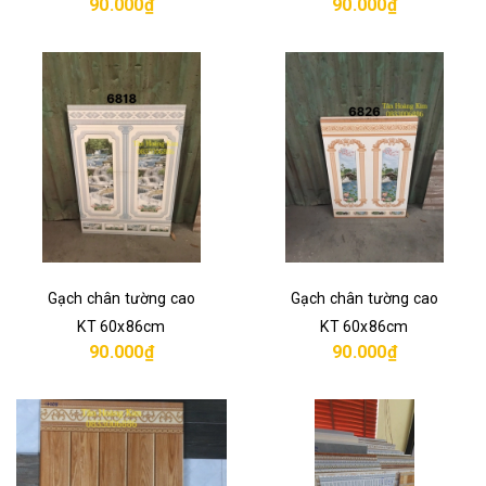
90.000₫
90.000₫
Gạch chân tường cao
Gạch chân tường cao
KT 60x86cm
KT 60x86cm
90.000₫
90.000₫