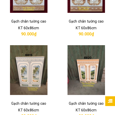
Gạch chân tường cao
Gạch chân tường cao
KT 60x86cm
KT 60x86cm
90.000₫
90.000₫
Gạch chân tường cao
Gạch chân tường cao
KT 60x86cm
KT 60x86cm