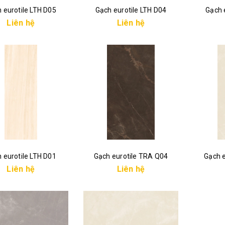
 eurotile LTH D05
Gạch eurotile LTH D04
Gạch 
Liên hệ
Liên hệ
 eurotile LTH D01
Gạch eurotile TRA Q04
Gạch 
Liên hệ
Liên hệ