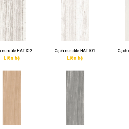
 eurotile HAT IO2
Gạch eurotile HAT IO1
Gạch 
Liên hệ
Liên hệ