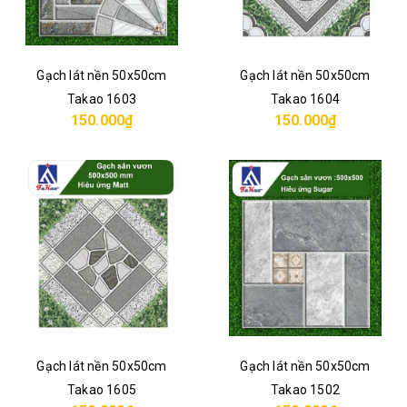
Gạch lát nền 50x50cm
Gạch lát nền 50x50cm
Takao 1603
Takao 1604
150.000₫
150.000₫
Gạch lát nền 50x50cm
Gạch lát nền 50x50cm
Takao 1605
Takao 1502