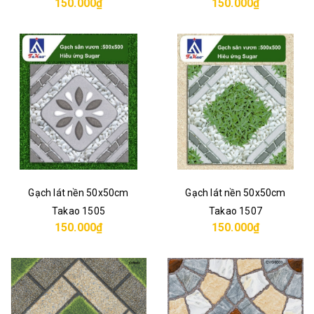
150.000₫
150.000₫
Gạch lát nền 50x50cm
Gạch lát nền 50x50cm
Takao 1505
Takao 1507
150.000₫
150.000₫