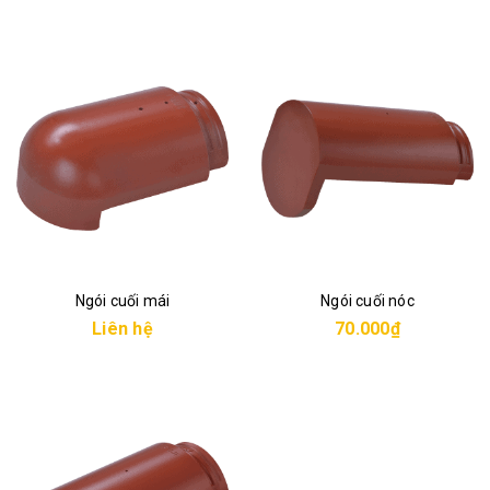
Ngói cuối mái
Ngói cuối nóc
Liên hệ
70.000₫