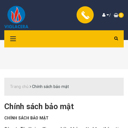
/
0
Trang chủ
Chính sách bảo mật
Chính sách bảo mật
CHÍNH SÁCH BẢO MẬT