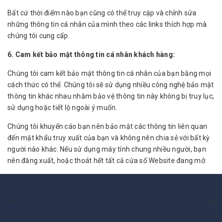
Bất cứ thời điểm nào bạn cũng có thể truy cập và chỉnh sửa
những thông tin cá nhân của mình theo các links thích hợp mà
chúng tôi cung cấp.
6. Cam kết bảo mật thông tin cá nhân khách hàng:
Chúng tôi cam kết bảo mật thông tin cá nhân của bạn bằng mọi
cách thức có thể. Chúng tôi sẽ sử dụng nhiều công nghệ bảo mật
thông tin khác nhau nhằm bảo vệ thông tin này không bị truy lục,
sử dụng hoặc tiết lộ ngoài ý muốn.
Chúng tôi khuyến cáo bạn nên bảo mật các thông tin liên quan
đến mật khẩu truy xuất của bạn và không nên chia sẻ với bất kỳ
người nào khác. Nếu sử dụng máy tính chung nhiều người, bạn
nên đăng xuất, hoặc thoát hết tất cả cửa sổ Website đang mở.