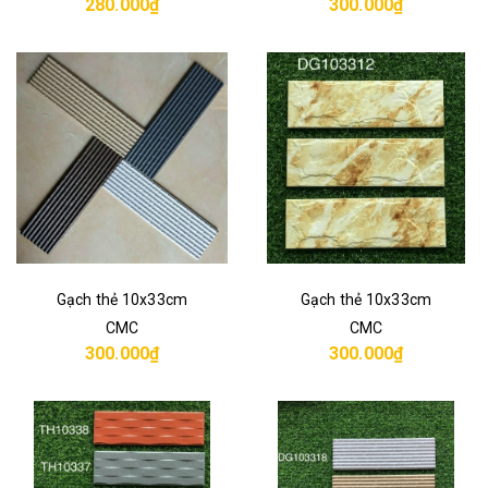
280.000₫
300.000₫
Gạch thẻ 10x33cm
Gạch thẻ 10x33cm
CMC
CMC
300.000₫
300.000₫