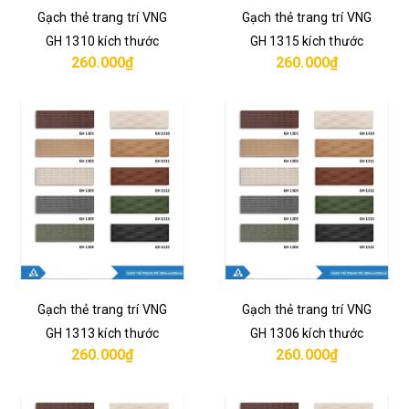
Gạch thẻ trang trí VNG
Gạch thẻ trang trí VNG
GH 1310 kích thước
GH 1315 kích thước
260.000₫
260.000₫
10x33 cm
10x33 cm
Gạch thẻ trang trí VNG
Gạch thẻ trang trí VNG
GH 1313 kích thước
GH 1306 kích thước
260.000₫
260.000₫
10x33 cm
10x33 cm