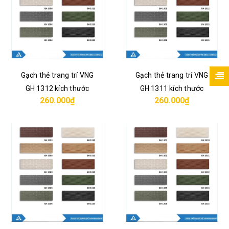
Gạch thẻ trang trí VNG
Gạch thẻ trang trí VNG
GH 1312 kích thước
GH 1311 kích thước
260.000₫
260.000₫
10x33 cm
10x33 cm