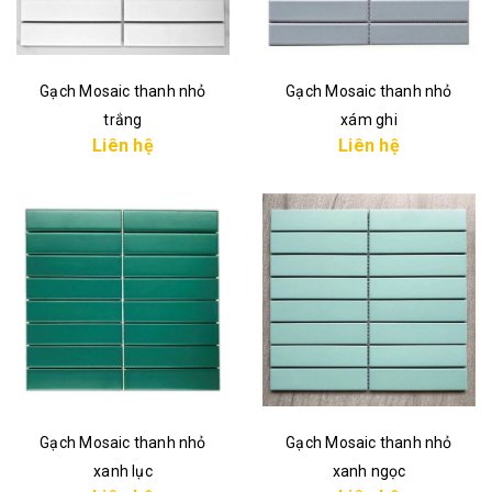
Gạch Mosaic thanh nhỏ
Gạch Mosaic thanh nhỏ
trắng
xám ghi
Liên hệ
Liên hệ
Gạch Mosaic thanh nhỏ
Gạch Mosaic thanh nhỏ
xanh lục
xanh ngọc