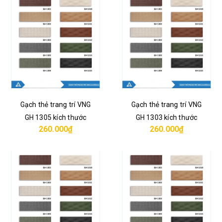
Gạch thẻ trang trí VNG
Gạch thẻ trang trí VNG
GH 1305 kích thước
GH 1303 kích thước
260.000₫
260.000₫
10x33 cm
10x33 cm