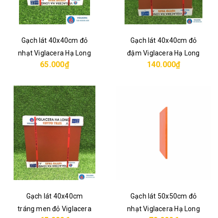
Gạch lát 40x40cm đỏ
Gạch lát 40x40cm đỏ
nhạt Viglacera Hạ Long
đậm Viglacera Hạ Long
65.000₫
140.000₫
Gạch lát 40x40cm
Gạch lát 50x50cm đỏ
tráng men đỏ Viglacera
nhạt Viglacera Hạ Long