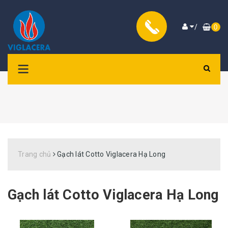
/
0
Trang chủ
Gạch lát Cotto Viglacera Hạ Long
Gạch lát Cotto Viglacera Hạ Long