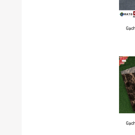
Gạch
Gạch