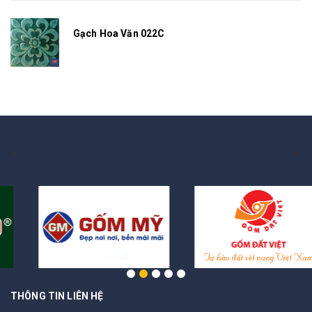
Gạch Hoa Văn 022C
THÔNG TIN LIÊN HỆ