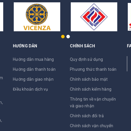
HƯỚNG DẪN
CHÍNH SÁCH
F
N
Hướng dẫn mua hàng
Quy định sử dụng
Hướng dẫn thanh toán
Phương thức thanh toán
am
Hướng dẫn giao nhận
Chính sách bảo mật
Điều khoản dịch vụ
Chính sách kiểm hàng
Thông tin về vận chuyển
h,
và giao nhận
Chính sách đổi trả
,
Chính sách vận chuyển