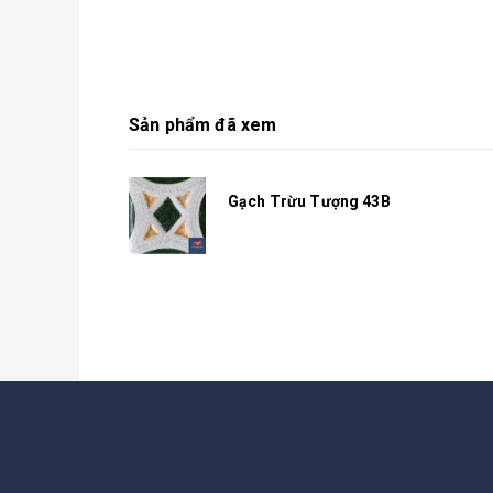
Sản phẩm đã xem
Gạch Trừu Tượng 43B