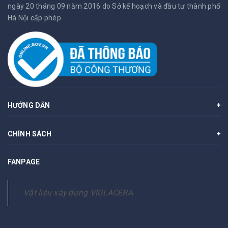
ngày 20 tháng 09 năm 2016 do Sở kế hoạch và đầu tư thành phố
Hà Nội cấp phép
HƯỚNG DẪN
CHÍNH SÁCH
FANPAGE
Vật liệu xây dựng VIGLACERA