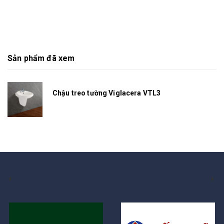
Sản phẩm đã xem
Chậu treo tường Viglacera VTL3