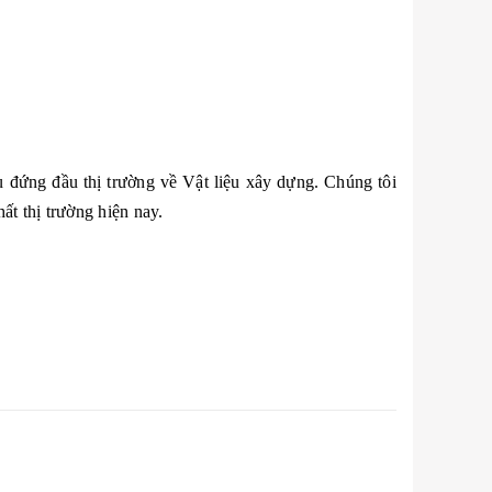
 đứng đầu thị trường về Vật liệu xây dựng. Chúng tôi
ất thị trường hiện nay.