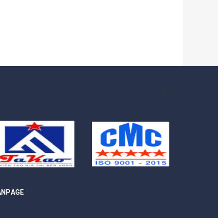
ANPAGE