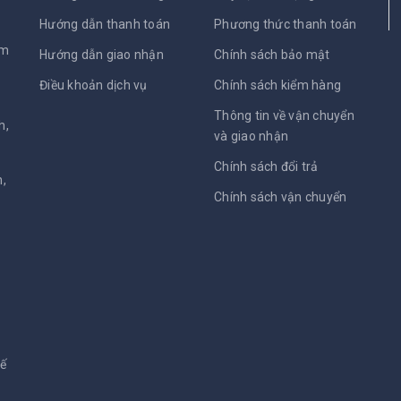
Hướng dẫn thanh toán
Phương thức thanh toán
am
Hướng dẫn giao nhận
Chính sách bảo mật
Điều khoản dịch vụ
Chính sách kiểm hàng
Thông tin về vận chuyển
h,
và giao nhận
Chính sách đổi trả
,
Chính sách vận chuyển
kế