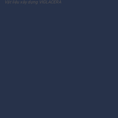
Vật liệu xây dựng VIGLACERA