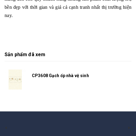
bền đẹp với thời gian và giá cả cạnh tranh nhất thị trường hiện
nay.
Sản phẩm đã xem
CP3608 Gạch ốp nhà vệ sinh