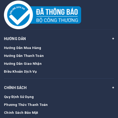
HƯỚNG DẪN
Hướng Dẫn Mua Hàng
Hướng Dẫn Thanh Toán
Hướng Dẫn Giao Nhận
Điều Khoản Dịch Vụ
CHÍNH SÁCH
Quy Định Sử Dụng
Phương Thức Thanh Toán
Chính Sách Bảo Mật