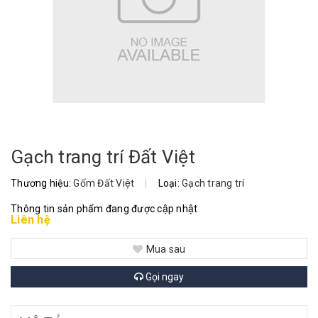
Gạch trang trí Đất Việt
Thương hiệu:
Gốm Đất Việt
|
Loại:
Gạch trang trí
Thông tin sản phẩm đang được cập nhật
Liên hệ
Mua sau
Gọi ngay