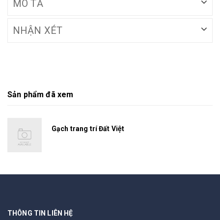
MÔ TẢ
NHẬN XÉT
Sản phẩm đã xem
Gạch trang trí Đất Việt
THÔNG TIN LIÊN HỆ