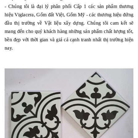
- Chúng tôi là đại lý phân phối Cấp 1 các sản phẩm thương
hiệu Viglacera, Gốm đất Việt, Gốm Mỹ - các thương hiệu đứng
đầu thị trường về Vật liệu xây dựng. Chúng tôi cam kết sẽ
mang đến cho quý khách hàng những sản phẩm chất lượng tốt,
bền đẹp với thời gian và giá cả cạnh tranh nhất thị trường hiện
nay.