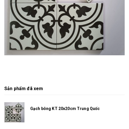
Sản phẩm đã xem
Gạch bông KT 20x20cm Trung Quốc