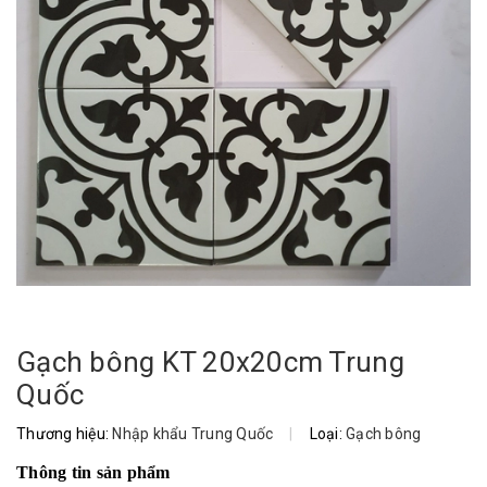
Gạch bông KT 20x20cm Trung
Quốc
Thương hiệu:
Nhập khẩu Trung Quốc
|
Loại:
Gạch bông
Thông tin sản phẩm