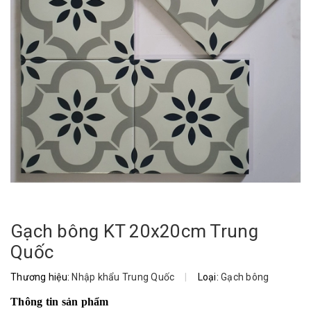
Gạch bông KT 20x20cm Trung
Quốc
Thương hiệu:
Nhập khẩu Trung Quốc
|
Loại:
Gạch bông
Thông tin sản phẩm