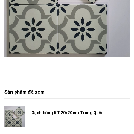
Sản phẩm đã xem
Gạch bông KT 20x20cm Trung Quốc