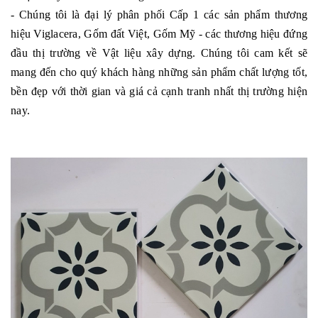
- Chúng tôi là đại lý phân phối Cấp 1 các sản phẩm thương
hiệu Viglacera, Gốm đất Việt, Gốm Mỹ - các thương hiệu đứng
đầu thị trường về Vật liệu xây dựng. Chúng tôi cam kết sẽ
mang đến cho quý khách hàng những sản phẩm chất lượng tốt,
bền đẹp với thời gian và giá cả cạnh tranh nhất thị trường hiện
nay.