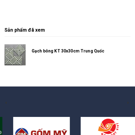
Sản phẩm đã xem
Gạch bông KT 30x30cm Trung Quốc