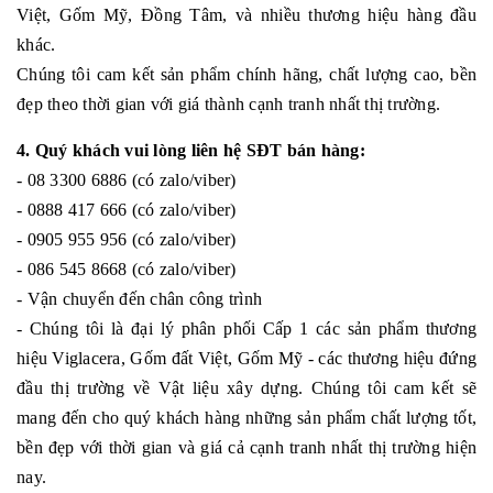
Việt, Gốm Mỹ, Đồng Tâm, và nhiều thương hiệu hàng đầu
khác.
Chúng tôi cam kết sản phẩm chính hãng, chất lượng cao, bền
đẹp theo thời gian với giá thành cạnh tranh nhất thị trường.
4. Quý khách vui lòng liên hệ SĐT bán hàng:
- 08 3300 6886 (có zalo/viber)
- 0888 417 666 (có zalo/viber)
- 0905 955 956 (có zalo/viber)
- 086 545 8668 (có zalo/viber)
- Vận chuyển đến chân công trình
- Chúng tôi là đại lý phân phối Cấp 1 các sản phẩm thương
hiệu Viglacera, Gốm đất Việt, Gốm Mỹ - các thương hiệu đứng
đầu thị trường về Vật liệu xây dựng. Chúng tôi cam kết sẽ
mang đến cho quý khách hàng những sản phẩm chất lượng tốt,
bền đẹp với thời gian và giá cả cạnh tranh nhất thị trường hiện
nay.