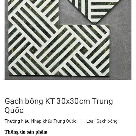
Gạch bông KT 30x30cm Trung
Quốc
Thương hiệu:
Nhập khẩu Trung Quốc
|
Loại:
Gạch bông
Thông tin sản phẩm