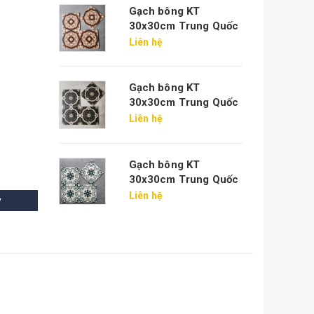
Gạch bông KT
30x30cm Trung Quốc
Liên hệ
Gạch bông KT
30x30cm Trung Quốc
Liên hệ
Gạch bông KT
30x30cm Trung Quốc
Liên hệ
y