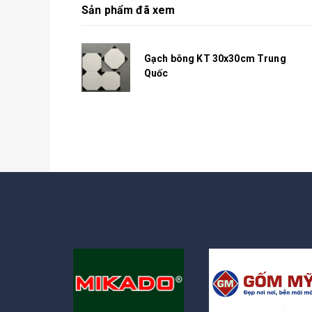
Sản phẩm đã xem
Gạch bông KT 30x30cm Trung
Quốc