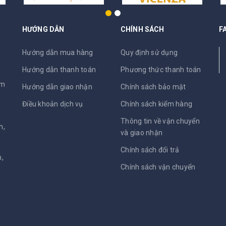
HƯỚNG DẪN
CHÍNH SÁCH
F
N
Hướng dẫn mua hàng
Quy định sử dụng
Hướng dẫn thanh toán
Phương thức thanh toán
am
Hướng dẫn giao nhận
Chính sách bảo mật
Điều khoản dịch vụ
Chính sách kiểm hàng
Thông tin về vận chuyển
h,
và giao nhận
Chính sách đổi trả
,
Chính sách vận chuyển