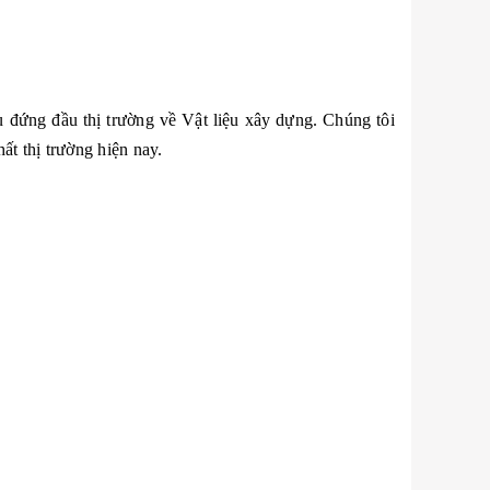
 đứng đầu thị trường về Vật liệu xây dựng. Chúng tôi
ất thị trường hiện nay.