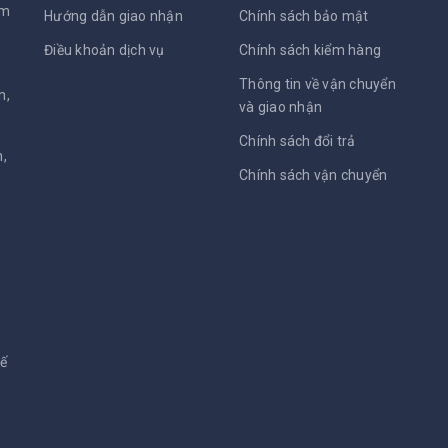
am
Hướng dẫn giao nhận
Chính sách bảo mật
Điều khoản dịch vụ
Chính sách kiểm hàng
Thông tin về vận chuyển
h,
và giao nhận
Chính sách đổi trả
,
Chính sách vận chuyển
kế