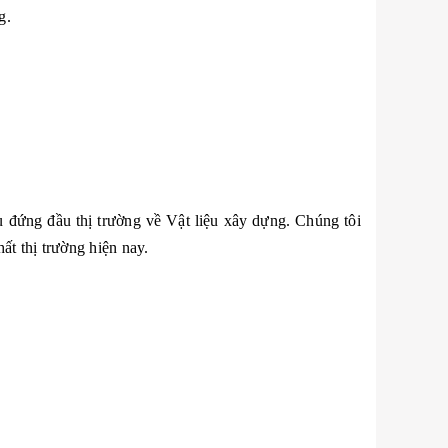
g.
 đứng đầu thị trường về Vật liệu xây dựng. Chúng tôi
ất thị trường hiện nay.