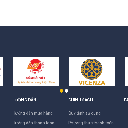
HƯỚNG DẪN
CHÍNH SÁCH
F
N
Hướng dẫn mua hàng
Quy định sử dụng
Hướng dẫn thanh toán
Phương thức thanh toán