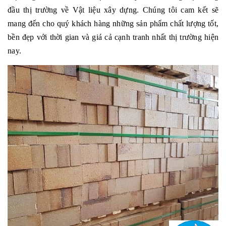
đầu thị trường về Vật liệu xây dựng. Chúng tôi cam kết sẽ
mang đến cho quý khách hàng những sản phẩm chất lượng tốt,
bền đẹp với thời gian và giá cả cạnh tranh nhất thị trường hiện
nay.