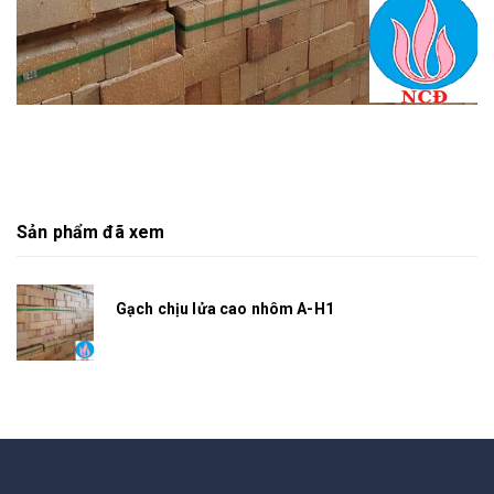
Sản phẩm đã xem
Gạch chịu lửa cao nhôm A-H1