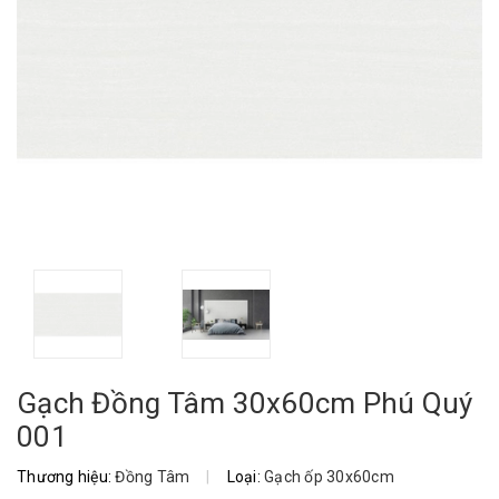
Gạch Đồng Tâm 30x60cm Phú Quý
001
Thương hiệu:
Đồng Tâm
|
Loại:
Gạch ốp 30x60cm