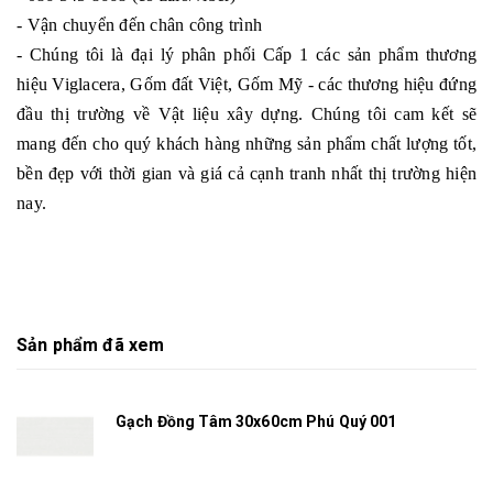
- Vận chuyển đến chân công trình
- Chúng tôi là đại lý phân phối Cấp 1 các sản phẩm thương
hiệu Viglacera, Gốm đất Việt, Gốm Mỹ - các thương hiệu đứng
đầu thị trường về Vật liệu xây dựng. Chúng tôi cam kết sẽ
mang đến cho quý khách hàng những sản phẩm chất lượng tốt,
bền đẹp với thời gian và giá cả cạnh tranh nhất thị trường hiện
nay.
Sản phẩm đã xem
Gạch Đồng Tâm 30x60cm Phú Quý 001