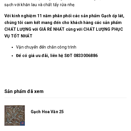
sạch với khăn lau và chất tẩy rửa nhẹ.
Với kinh nghiệm 11 năm phân phối các sản phẩm Gạch ốp lát,
chúng tôi cam kết mang đến cho khách hàng các sản phẩm
CHẤT LƯỢNG với GIÁ RẺ NHẤT cùng với CHẤT LƯỢNG PHỤC
VỤ TỐT NHẤT
Vận chuyển đến chân công trình
Để có giá ưu đãi, liên hệ SĐT 0833006886
Sản phẩm đã xem
Gạch Hoa Văn 25