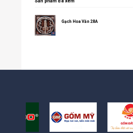
Sản phẩm đã xem
Gạch Hoa Văn 28A