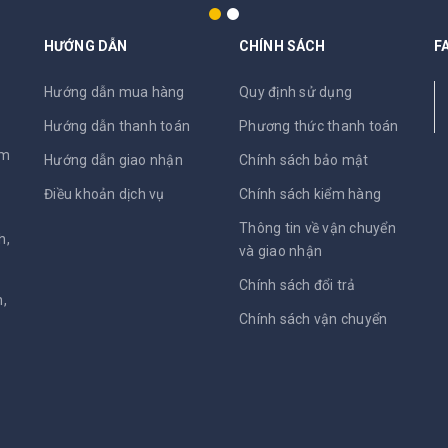
HƯỚNG DẪN
CHÍNH SÁCH
F
N
Hướng dẫn mua hàng
Quy định sử dụng
Hướng dẫn thanh toán
Phương thức thanh toán
am
Hướng dẫn giao nhận
Chính sách bảo mật
Điều khoản dịch vụ
Chính sách kiểm hàng
Thông tin về vận chuyển
h,
và giao nhận
Chính sách đổi trả
,
Chính sách vận chuyển