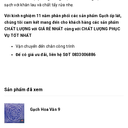
sạch với khăn lau và chất tẩy rửa nhẹ.
Với kinh nghiệm 11 năm phân phối các sản phẩm Gạch ốp lát,
chúng tôi cam kết mang đến cho khách hàng các sản phẩm
CHẤT LƯỢNG với GIÁ RẺ NHẤT cùng với CHẤT LƯỢNG PHỤC
VỤ TỐT NHẤT
Vận chuyển đến chân công trình
Để có giá ưu đãi, liên hệ SĐT 0833006886
Sản phẩm đã xem
Gạch Hoa Văn 9