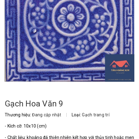
Gạch Hoa Văn 9
Thương hiệu:
Đang cập nhật
|
Loại:
Gạch trang trí
- Kích cỡ: 10x10 (cm)
- Chất liệu: khoáng đá thiên nhiên kết hợp với thủy tinh hoặc men