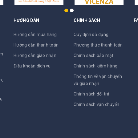
HƯỚNG DẪN
CHÍNH SÁCH
F
N
Hướng dẫn mua hàng
Quy định sử dụng
Hướng dẫn thanh toán
Phương thức thanh toán
am
Hướng dẫn giao nhận
Chính sách bảo mật
Điều khoản dịch vụ
Chính sách kiểm hàng
Thông tin về vận chuyển
h,
và giao nhận
Chính sách đổi trả
,
Chính sách vận chuyển