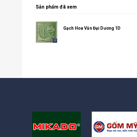
Sản phẩm đã xem
Gạch Hoa Văn Đại Dương 1D