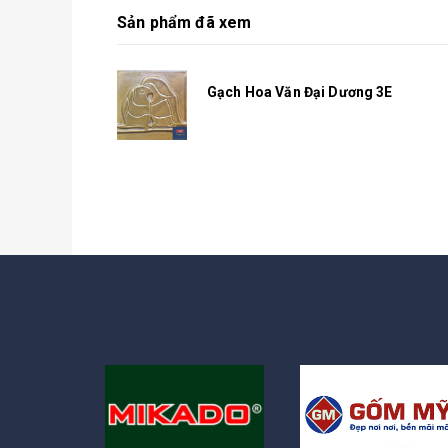
Sản phẩm đã xem
Gạch Hoa Văn Đại Dương 3E