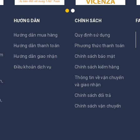
HƯỚNG DẪN
CHÍNH SÁCH
F
N
Hướng dẫn mua hàng
Quy định sử dụng
Hướng dẫn thanh toán
Phương thức thanh toán
am
Hướng dẫn giao nhận
Chính sách bảo mật
Điều khoản dịch vụ
Chính sách kiểm hàng
Thông tin về vận chuyển
h,
và giao nhận
Chính sách đổi trả
,
Chính sách vận chuyển