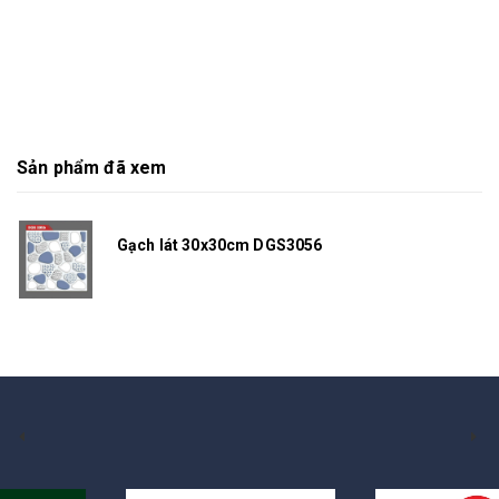
Sản phẩm đã xem
Gạch lát 30x30cm DGS3056