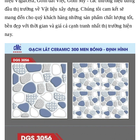
hiệu Viglacera, Gốm đất Việt, Gốm Mỹ - các thương hiệu đứng
đầu thị trường về Vật liệu xây dựng. Chúng tôi cam kết sẽ
mang đến cho quý khách hàng những sản phẩm chất lượng tốt,
bền đẹp với thời gian và giá cả cạnh tranh nhất thị trường hiện
nay.