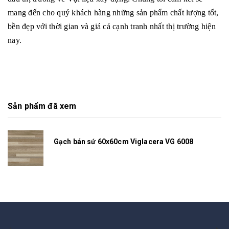
mang đến cho quý khách hàng những sản phẩm chất lượng tốt,
bền đẹp với thời gian và giá cả cạnh tranh nhất thị trường hiện
nay.
Sản phẩm đã xem
Gạch bán sứ 60x60cm Viglacera VG 6008