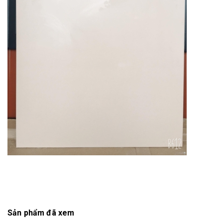
Sản phẩm đã xem