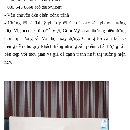
- 086 545 8668 (có zalo/viber)
- Vận chuyển đến chân công trình
- Chúng tôi là đại lý phân phối Cấp 1 các sản phẩm thương
hiệu Viglacera, Gốm đất Việt, Gốm Mỹ - các thương hiệu đứng
đầu thị trường về Vật liệu xây dựng. Chúng tôi cam kết sẽ
mang đến cho quý khách hàng những sản phẩm chất lượng tốt,
bền đẹp với thời gian và giá cả cạnh tranh nhất thị trường hiện
nay.