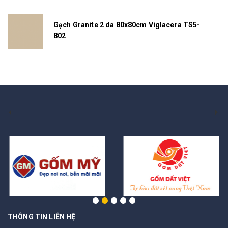
Gạch Granite 2 da 80x80cm Viglacera TS5-
802
THÔNG TIN LIÊN HỆ