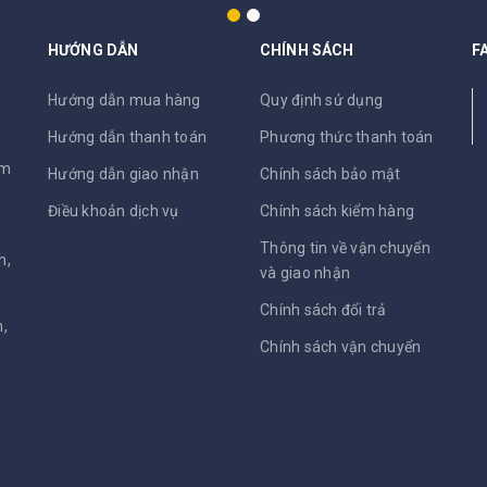
HƯỚNG DẪN
CHÍNH SÁCH
F
N
Hướng dẫn mua hàng
Quy định sử dụng
Hướng dẫn thanh toán
Phương thức thanh toán
am
Hướng dẫn giao nhận
Chính sách bảo mật
Điều khoản dịch vụ
Chính sách kiểm hàng
Thông tin về vận chuyển
h,
và giao nhận
Chính sách đổi trả
,
Chính sách vận chuyển