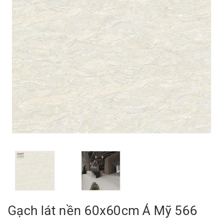
Gạch lát nền 60x60cm Á Mỹ 566