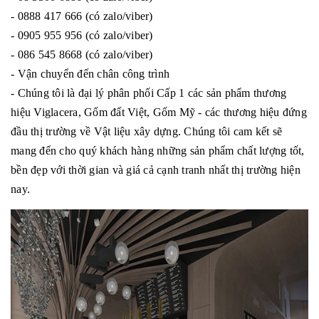
- 0888 417 666 (có zalo/viber)
- 0905 955 956 (có zalo/viber)
- 086 545 8668 (có zalo/viber)
- Vận chuyển đến chân công trình
- Chúng tôi là đại lý phân phối Cấp 1 các sản phẩm thương
hiệu Viglacera, Gốm đất Việt, Gốm Mỹ - các thương hiệu đứng
đầu thị trường về Vật liệu xây dựng. Chúng tôi cam kết sẽ
mang đến cho quý khách hàng những sản phẩm chất lượng tốt,
bền đẹp với thời gian và giá cả cạnh tranh nhất thị trường hiện
nay.