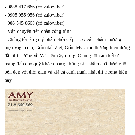
- 0888 417 666 (có zalo/viber)
- 0905 955 956 (có zalo/viber)
- 086 545 8668 (có zalo/viber)
- Vận chuyển đến chân công trình
- Chúng tôi là đại lý phân phối Cấp 1 các sản phẩm thương
hiệu Viglacera, Gốm đất Việt, Gốm Mỹ - các thương hiệu đứng
đầu thị trường về Vật liệu xây dựng. Chúng tôi cam kết sẽ
mang đến cho quý khách hàng những sản phẩm chất lượng tốt,
bền đẹp với thời gian và giá cả cạnh tranh nhất thị trường hiện
nay.