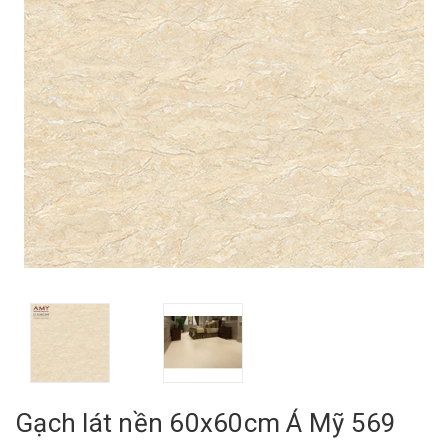
Gạch lát nền 60x60cm Á Mỹ 569