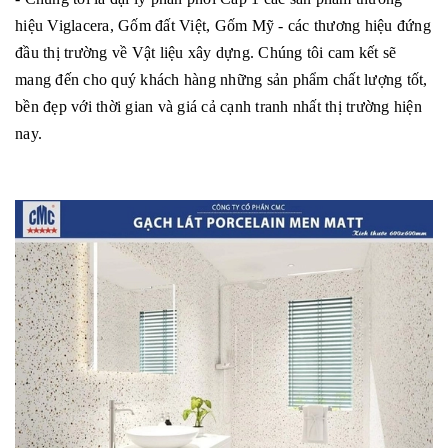
hiệu Viglacera, Gốm đất Việt, Gốm Mỹ - các thương hiệu đứng
đầu thị trường về Vật liệu xây dựng. Chúng tôi cam kết sẽ
mang đến cho quý khách hàng những sản phẩm chất lượng tốt,
bền đẹp với thời gian và giá cả cạnh tranh nhất thị trường hiện
nay.