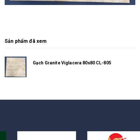
Sản phẩm đã xem
Gạch Granite Viglacera 80x80 CL-805