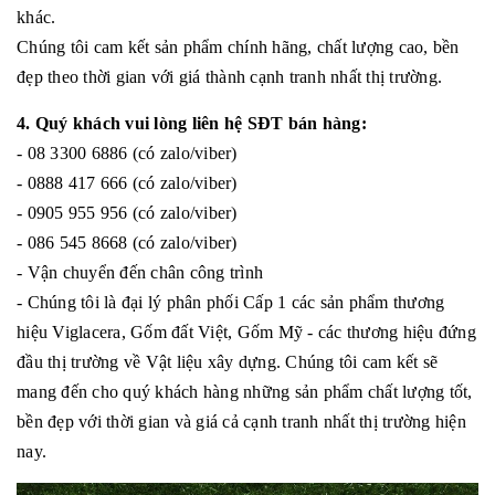
khác.
Chúng tôi cam kết sản phẩm chính hãng, chất lượng cao, bền
đẹp theo thời gian với giá thành cạnh tranh nhất thị trường.
4. Quý khách vui lòng liên hệ SĐT bán hàng:
- 08 3300 6886 (có zalo/viber)
- 0888 417 666 (có zalo/viber)
- 0905 955 956 (có zalo/viber)
- 086 545 8668 (có zalo/viber)
- Vận chuyển đến chân công trình
- Chúng tôi là đại lý phân phối Cấp 1 các sản phẩm thương
hiệu Viglacera, Gốm đất Việt, Gốm Mỹ - các thương hiệu đứng
đầu thị trường về Vật liệu xây dựng. Chúng tôi cam kết sẽ
mang đến cho quý khách hàng những sản phẩm chất lượng tốt,
bền đẹp với thời gian và giá cả cạnh tranh nhất thị trường hiện
nay.