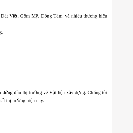
ốm Đất Việt, Gốm Mỹ, Đồng Tâm, và nhiều thương hiệu
g.
 đứng đầu thị trường về Vật liệu xây dựng. Chúng tôi
ất thị trường hiện nay.