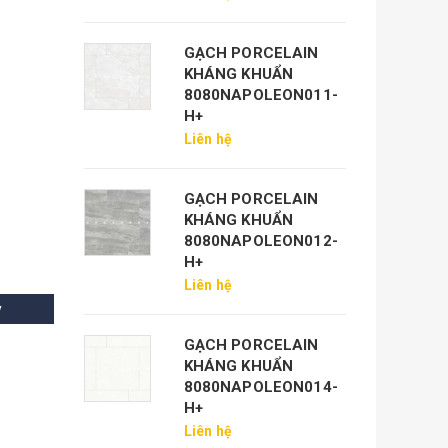
GẠCH PORCELAIN
KHÁNG KHUẨN
8080NAPOLEON011-
H+
Liên hệ
GẠCH PORCELAIN
KHÁNG KHUẨN
8080NAPOLEON012-
H+
Liên hệ
y
GẠCH PORCELAIN
KHÁNG KHUẨN
8080NAPOLEON014-
H+
Liên hệ