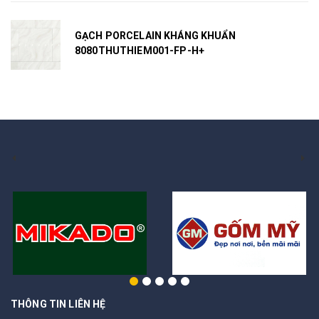
GẠCH PORCELAIN KHÁNG KHUẨN
8080THUTHIEM001-FP-H+
THÔNG TIN LIÊN HỆ