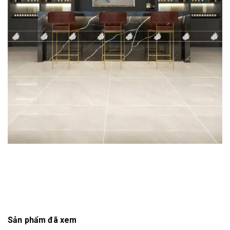
Sản phẩm đã xem