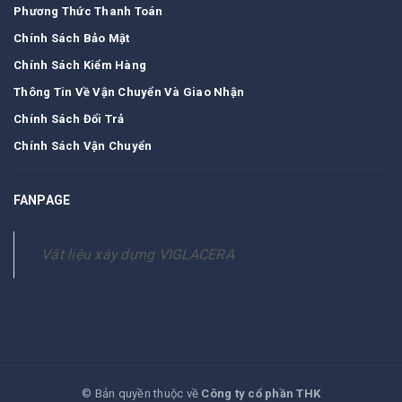
Phương Thức Thanh Toán
Chính Sách Bảo Mật
Chính Sách Kiểm Hàng
Thông Tin Về Vận Chuyển Và Giao Nhận
Chính Sách Đổi Trả
Chính Sách Vận Chuyển
FANPAGE
Vật liệu xây dựng VIGLACERA
© Bản quyền thuộc về
Công ty cổ phần THK