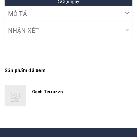
Gọi ngay
MÔ TẢ
NHẬN XÉT
Sản phẩm đã xem
Gạch Terrazzo