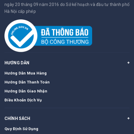
ngày 20 tháng 09 năm 2016 do Sở kế hoạch và đầu tư thành phố
Hà Nội cấp phép
HƯỚNG DẪN
Hướng Dẫn Mua Hàng
Hướng Dẫn Thanh Toán
Hướng Dẫn Giao Nhận
Điều Khoản Dịch Vụ
CHÍNH SÁCH
Quy Định Sử Dụng