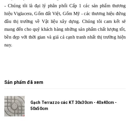
- Chúng tôi là đại lý phân phối Cấp 1 các sản phẩm thương
hiệu Viglacera, Gốm đất Việt, Gốm Mỹ - các thương hiệu đứng
đầu thị trường về Vật liệu xây dựng. Chúng tôi cam kết sẽ
mang đến cho quý khách hàng những sản phẩm chất lượng tốt,
bền đẹp với thời gian và giá cả cạnh tranh nhất thị trường hiện
nay.
Sản phẩm đã xem
Gạch Terrazzo các KT 30x30cm - 40x40cm -
50x50cm