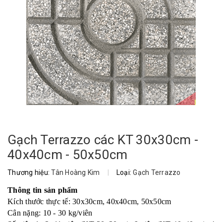
Gạch Terrazzo các KT 30x30cm -
40x40cm - 50x50cm
Thương hiệu:
Tân Hoàng Kim
|
Loại:
Gạch Terrazzo
Thông tin sản phẩm
Kích thước thực tế: 30x30cm, 40x40cm, 50x50cm
Cân nặng: 10 - 30 kg/viên