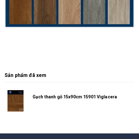
Sản phẩm đã xem
Gạch thanh gỗ 15x90cm 15901 Viglacera