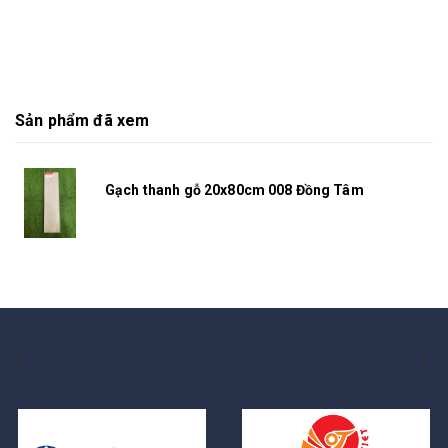
Sản phẩm đã xem
Gạch thanh gỗ 20x80cm 008 Đồng Tâm