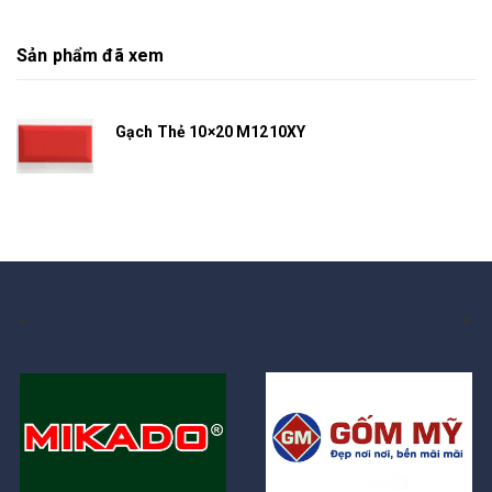
Sản phẩm đã xem
Gạch Thẻ 10×20 M1210XY