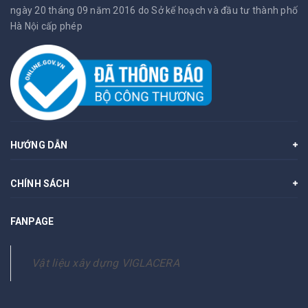
ngày 20 tháng 09 năm 2016 do Sở kế hoạch và đầu tư thành phố
Hà Nội cấp phép
HƯỚNG DẪN
CHÍNH SÁCH
FANPAGE
Vật liệu xây dựng VIGLACERA