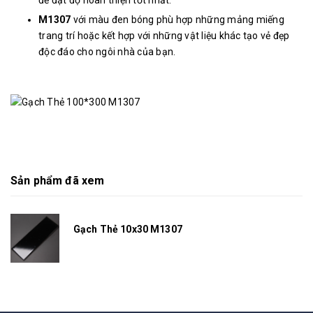
M1307
với màu đen bóng phù hợp những mảng miếng
trang trí hoặc kết hợp với những vật liệu khác tạo vẻ đẹp
độc đáo cho ngôi nhà của bạn.
Sản phẩm đã xem
Gạch Thẻ 10x30 M1307