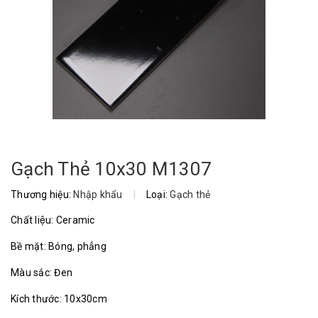
Gạch Thẻ 10x30 M1307
Thương hiệu:
Nhập khẩu
|
Loại:
Gạch thẻ
Chất liệu: Ceramic
Bề mặt: Bóng, phẳng
Màu sắc: Đen
Kích thước: 10x30cm