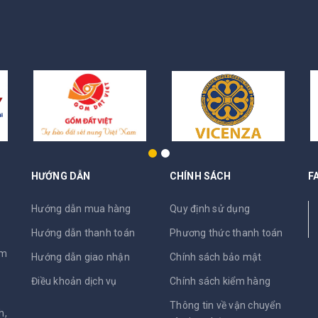
HƯỚNG DẪN
CHÍNH SÁCH
F
N
Hướng dẫn mua hàng
Quy định sử dụng
Hướng dẫn thanh toán
Phương thức thanh toán
am
Hướng dẫn giao nhận
Chính sách bảo mật
Điều khoản dịch vụ
Chính sách kiểm hàng
Thông tin về vận chuyển
h,