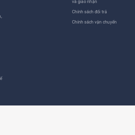
và giao nhận
Chính sách đổi trả
,
Chính sách vận chuyển
kế