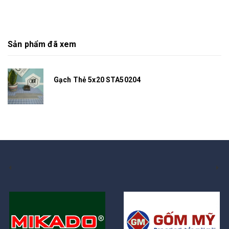
Sản phẩm đã xem
Gạch Thẻ 5x20 STA50204