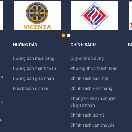
HƯỚNG DẪN
CHÍNH SÁCH
F
N
Hướng dẫn mua hàng
Quy định sử dụng
Hướng dẫn thanh toán
Phương thức thanh toán
am
Hướng dẫn giao nhận
Chính sách bảo mật
Điều khoản dịch vụ
Chính sách kiểm hàng
Thông tin về vận chuyển
h,
và giao nhận
Chính sách đổi trả
,
Chính sách vận chuyển