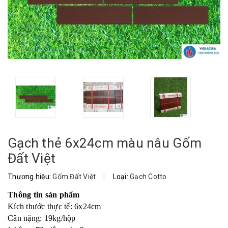
Gạch thẻ 6x24cm màu nâu Gốm
Đất Việt
Thương hiệu:
Gốm Đất Việt
|
Loại:
Gạch Cotto
Thông tin sản phẩm
Kích thước thực tế: 6x24cm
Cân nặng: 19kg/hộp