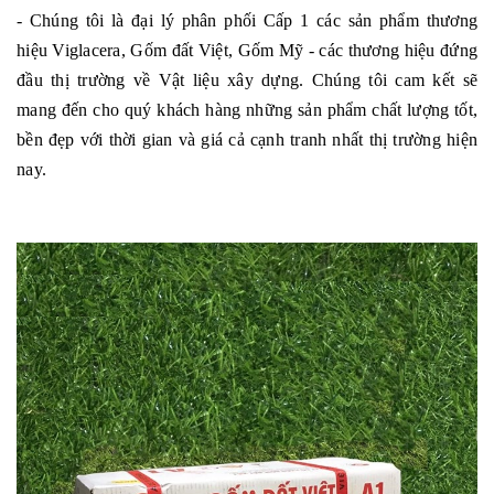
- Chúng tôi là đại lý phân phối Cấp 1 các sản phẩm thương
hiệu Viglacera, Gốm đất Việt, Gốm Mỹ - các thương hiệu đứng
đầu thị trường về Vật liệu xây dựng. Chúng tôi cam kết sẽ
mang đến cho quý khách hàng những sản phẩm chất lượng tốt,
bền đẹp với thời gian và giá cả cạnh tranh nhất thị trường hiện
nay.