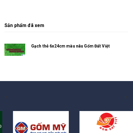
Sản phẩm đã xem
Gạch thẻ 6x24cm màu nâu Gốm Đất Việt