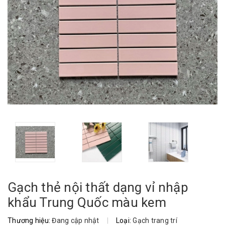
Gạch thẻ nội thất dạng vỉ nhập
khẩu Trung Quốc màu kem
Thương hiệu:
Đang cập nhật
|
Loại:
Gạch trang trí