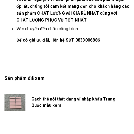
ốp lát, chúng tôi cam kết mang đến cho khách hàng các
sản phẩm CHẤT LƯỢNG với GIÁ RẺ NHẤT cùng với
CHẤT LƯỢNG PHỤC VỤ TỐT NHẤT
Vận chuyển đến chân công trình
Để có giá ưu đãi, liên hệ SĐT 0833006886
Sản phẩm đã xem
Gạch thẻ nội thất dạng vỉ nhập khẩu Trung
Quốc màu kem